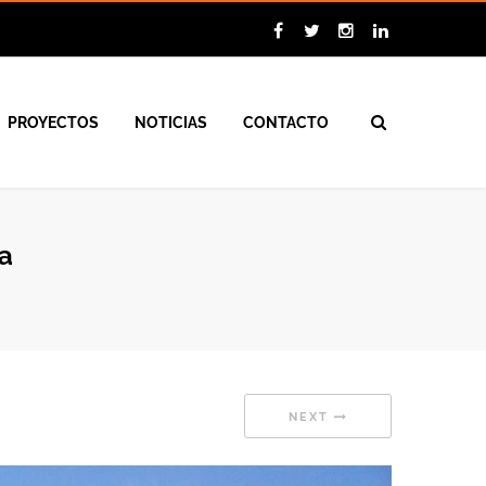
PROYECTOS
NOTICIAS
CONTACTO
a
NEXT