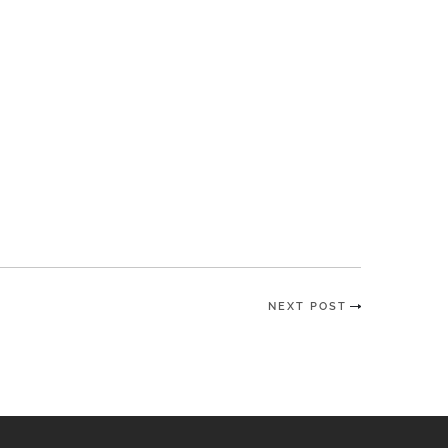
NEXT POST