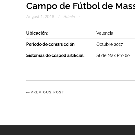
Campo de Fútbol de Mass
August 1, 2018
Admin
Ubicación:
Valencia
Periodo de construcción:
Octubre 2017
Sistemas de césped artificial:
Slide Max Pro 60
PREVIOUS POST