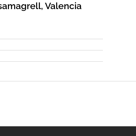
amagrell, Valencia