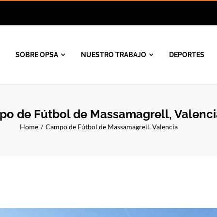
SOBRE OPSA
NUESTRO TRABAJO
DEPORTES
o de Fútbol de Massamagrell, Valenci
Home
Campo de Fútbol de Massamagrell, Valencia