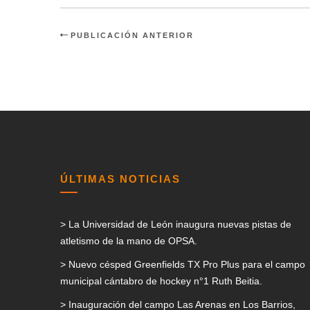
PUBLICACIÓN ANTERIOR
ÚLTIMAS NOTICIAS
> La Universidad de León inaugura nuevas pistas de
atletismo de la mano de OPSA.
> Nuevo césped Greenfields TX Pro Plus para el campo
municipal cántabro de hockey n°1 Ruth Beitia.
> Inauguración del campo Las Arenas en Los Barrios,