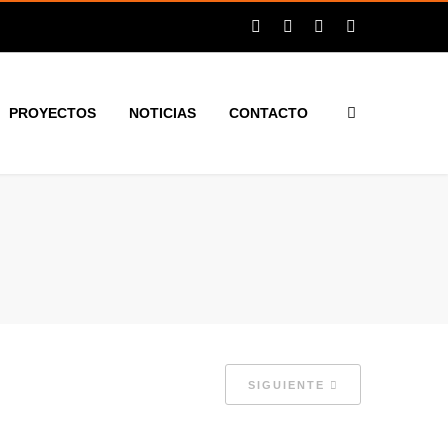
PROYECTOS
NOTICIAS
CONTACTO
SIGUIENTE