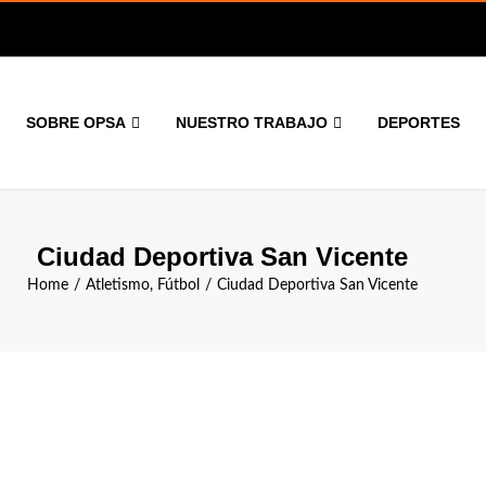
SOBRE OPSA
NUESTRO TRABAJO
DEPORTES
Ciudad Deportiva San Vicente
Home
Atletismo
,
Fútbol
Ciudad Deportiva San Vicente