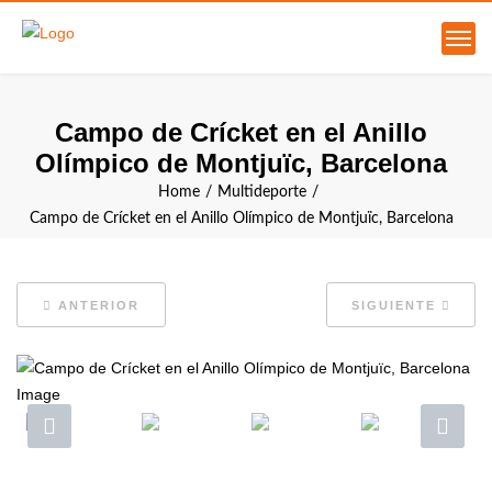
Campo de Crícket en el Anillo
Olímpico de Montjuïc, Barcelona
Home
Multideporte
Campo de Crícket en el Anillo Olímpico de Montjuïc, Barcelona
ANTERIOR
SIGUIENTE