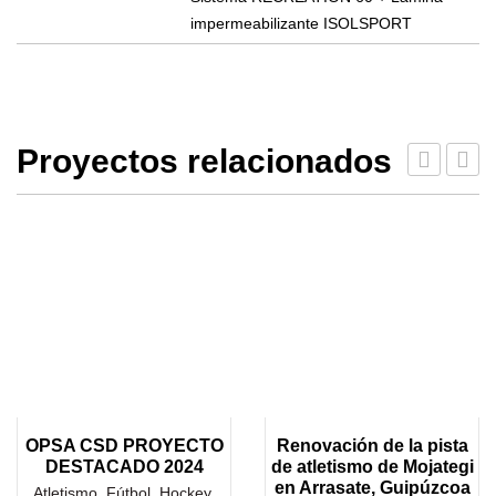
impermeabilizante ISOLSPORT
Proyectos relacionados
OPSA CSD PROYECTO
Renovación de la pista
DESTACADO 2024
de atletismo de Mojategi
en Arrasate, Guipúzcoa
Atletismo
,
Fútbol
,
Hockey
,