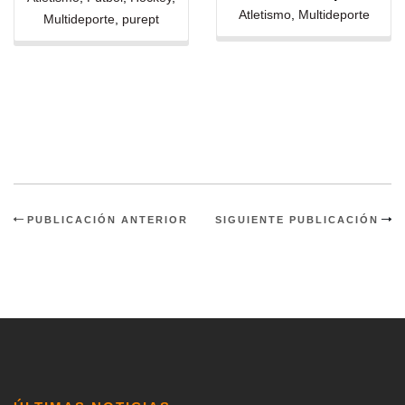
Atletismo
,
Multideporte
Multideporte
,
purept
PUBLICACIÓN ANTERIOR
SIGUIENTE PUBLICACIÓN