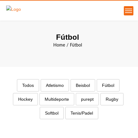
Fútbol
Home
Fútbol
Todos
Atletismo
Beisbol
Fútbol
Hockey
Multideporte
purept
Rugby
Softbol
Tenis/Padel