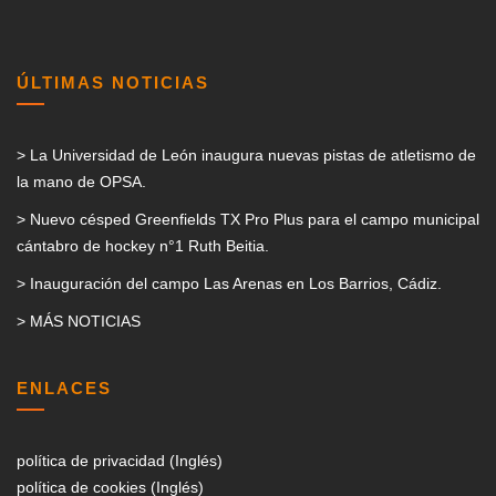
ÚLTIMAS NOTICIAS
> La Universidad de León inaugura nuevas pistas de atletismo de
la mano de OPSA.
> Nuevo césped Greenfields TX Pro Plus para el campo municipal
cántabro de hockey n°1 Ruth Beitia.
> Inauguración del campo Las Arenas en Los Barrios, Cádiz.
> MÁS NOTICIAS
ENLACES
política de privacidad (Inglés)
política de cookies (Inglés)