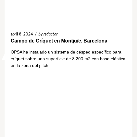
abril 8, 2024
/
by redactor
Campo de Críquet en Montjuïc, Barcelona
OPSA ha instalado un sistema de césped específico para
críquet sobre una superficie de 8.200 m2 con base elástica
en la zona del pitch.