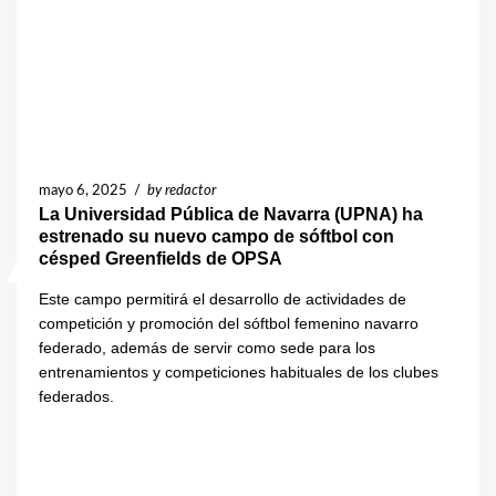
mayo 6, 2025
/
by redactor
La Universidad Pública de Navarra (UPNA) ha
estrenado su nuevo campo de sóftbol con
césped Greenfields de OPSA
Este campo permitirá el desarrollo de actividades de
competición y promoción del sóftbol femenino navarro
federado, además de servir como sede para los
entrenamientos y competiciones habituales de los clubes
federados.