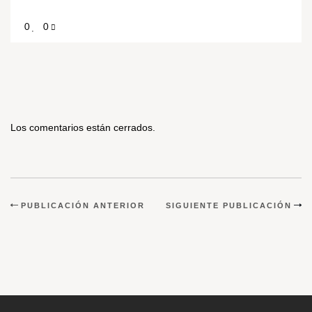
0
0
Los comentarios están cerrados.
PUBLICACIÓN ANTERIOR
SIGUIENTE PUBLICACIÓN