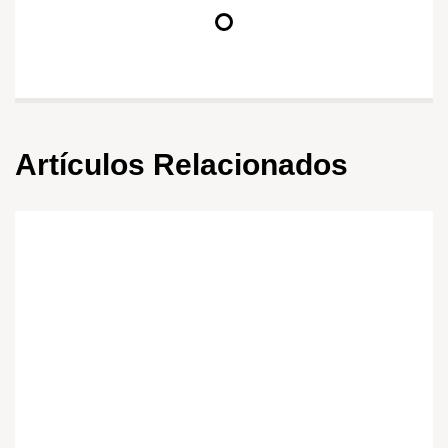
Artículos Relacionados