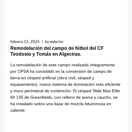
febrero 15, 2025
/
by redactor
Remodelación del campo de fútbol del CF
Teodosio y Tomás en Algeciras.
La remodelación de este campo realizada íntegramente
por OPSA ha consistido en la conversión de campo de
tierra en césped artificial (obra civil, césped y
equipamiento), nuevo sistema de iluminación más eficiente
y muro perimetral de contención. El césped Slide Max Elite
60 135 de Greenfields, con relleno de arena y caucho, se
ha instalado sobre una base de mezcla bituminosa en
caliente.