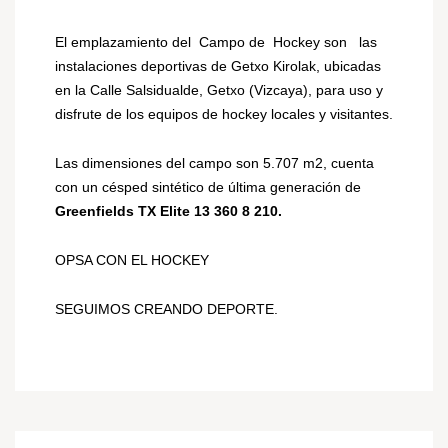
El emplazamiento del Campo de Hockey son las
instalaciones deportivas de Getxo Kirolak, ubicadas
en la Calle Salsidualde, Getxo (Vizcaya), para uso y
disfrute de los equipos de hockey locales y visitantes.
Las dimensiones del campo son
5
.
707
m2, cuenta
con un césped sintético de última generación
de
Greenfields TX Elite
13 360 8 210
.
OPSA CON EL HOCKEY
SEGUIMOS CREANDO DEPORTE.