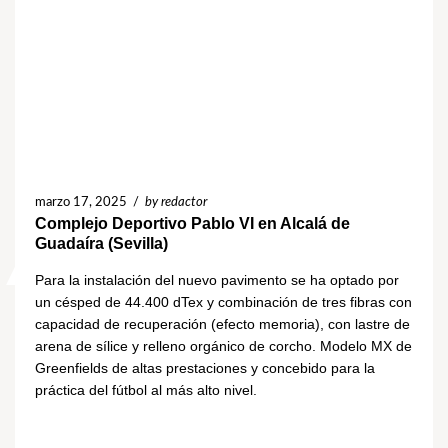
marzo 17, 2025
/
by redactor
Complejo Deportivo Pablo VI en Alcalá de
Guadaíra (Sevilla)
Para la instalación del nuevo pavimento se ha optado por
un césped de 44.400 dTex y combinación de tres fibras con
capacidad de recuperación (efecto memoria), con lastre de
arena de sílice y relleno orgánico de corcho. Modelo MX de
Greenfields de altas prestaciones y concebido para la
práctica del fútbol al más alto nivel.