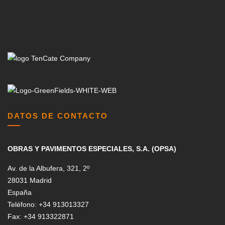
DATOS DE CONTACTO
OBRAS Y PAVIMENTOS ESPECIALES, S.A. (OPSA)
Av. de la Albufera, 321, 2º
28031 Madrid
España
Teléfono: +34 913013327
Fax: +34 913322871