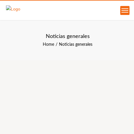
Noticias generales
Home
Noticias generales