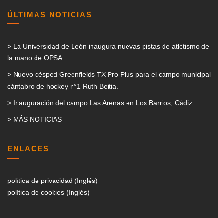
ÚLTIMAS NOTICIAS
> La Universidad de León inaugura nuevas pistas de atletismo de
la mano de OPSA.
> Nuevo césped Greenfields TX Pro Plus para el campo municipal
cántabro de hockey n°1 Ruth Beitia.
> Inauguración del campo Las Arenas en Los Barrios, Cádiz.
> MÁS NOTICIAS
ENLACES
política de privacidad (Inglés)
política de cookies (Inglés)