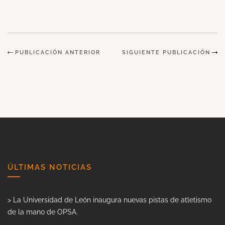
PUBLICACIÓN ANTERIOR
SIGUIENTE PUBLICACIÓN
ÚLTIMAS NOTICIAS
> La Universidad de León inaugura nuevas pistas de atletismo
de la mano de OPSA.