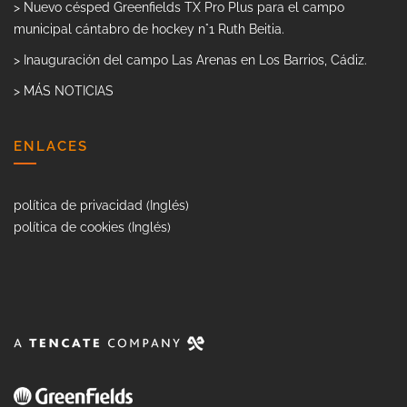
> Nuevo césped Greenfields TX Pro Plus para el campo
municipal cántabro de hockey n°1 Ruth Beitia.
> Inauguración del campo Las Arenas en Los Barrios, Cádiz.
> MÁS NOTICIAS
ENLACES
política de privacidad (Inglés)
política de cookies (Inglés)