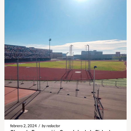
febrero 2, 2024
/
by redactor