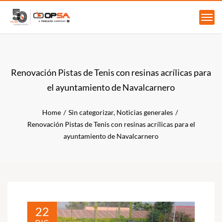
Renovación Pistas de Tenis con resinas acrílicas para
el ayuntamiento de Navalcarnero
Home
Sin categorizar
,
Noticias generales
Renovación Pistas de Tenis con resinas acrílicas para el
ayuntamiento de Navalcarnero
22