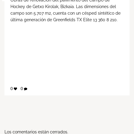
Hockey de Getxo Kirolak, Bizkaia. Las dimensiones del
campo son 5.707 m2, cuenta con un césped sintético de
última generación de Greenfields TX Elite 13 360 8 210.
0
0
Los comentarios están cerrados.