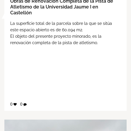
Obras de Renovación Completa de la Pista de
Atletismo de la Universidad Jaume I en
Castellón
La superficie total de la parcela sobre la que se sitúa
este espacio abierto es de 60.094 m2.
El objeto del presente proyecto minorado, es la
renovación completa de la pista de atletismo.
0
0