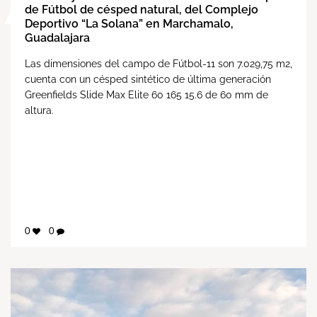
de Fútbol de césped natural, del Complejo
Deportivo “La Solana” en Marchamalo,
Guadalajara
Las dimensiones del campo de Fútbol-11 son 7.029,75 m2,
cuenta con un césped sintético de última generación
Greenfields Slide Max Elite 60 165 15.6 de 60 mm de
altura.
0
0