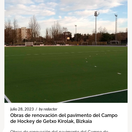
julio 28, 2023
/
by redactor
Obras de renovación del pavimento del Campo
de Hockey de Getxo Kirolak, Bizkaia
Obras de renovación del pavimento del Campo de