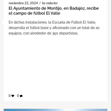
noviembre 22, 2024
/
by redactor
El Ayuntamiento de Montijo, en Badajoz, recibe
el campo de fútbol El Valle
En dichas instalaciones, la Escuela de Fútbol El Valle,
desarrolla el fútbol base y aficionado con un total de 20
equipos, con alrededor de 350 deportistas.
0
0