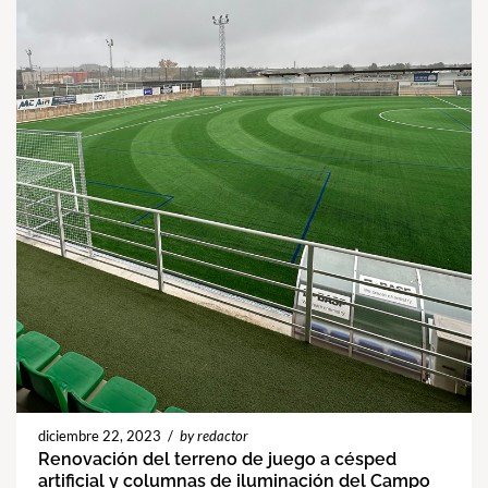
diciembre 22, 2023
/
by redactor
Renovación del terreno de juego a césped
artificial y columnas de iluminación del Campo