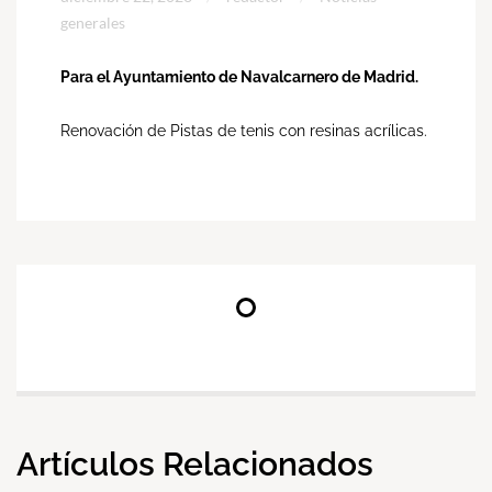
generales
Para el Ayuntamiento de Navalcarnero de Madrid.
Renovación de Pistas de tenis con resinas acrílicas.
Artículos Relacionados