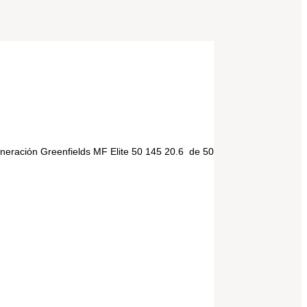
generación Greenfields MF Elite 50 145 20.6 de 50