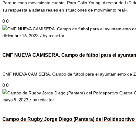
Porque cada movimiento cuenta. Para Colin Young, director de I+D de 
su respuesta a atletas reales en situaciones de movimiento real».
0
0
diciembre 16, 2023
/
by redactor
CMF NUEVA CAMISERA. Campo de fútbol para el ayunta
CMF NUEVA CAMISERA. Campo de fútbol para el ayuntamiento de 
0
0
mayo 9, 2023
/
by redactor
Campo de Rugby Jorge Diego (Pantera) del Polideportivo 