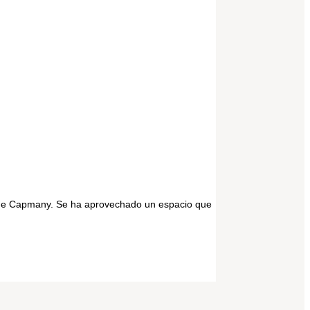
ià de Capmany. Se ha aprovechado un espacio que