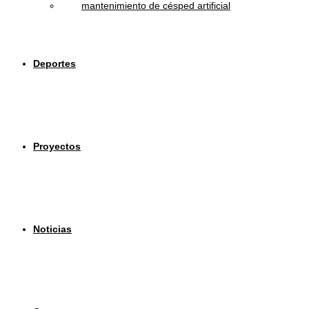
mantenimiento de césped artificial
Deportes
Proyectos
Noticias