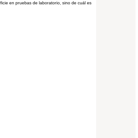
icie en pruebas de laboratorio, sino de cuál es