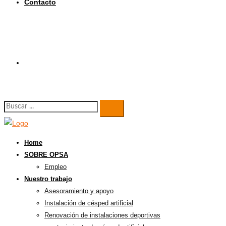
Contacto
Buscar:
Home
SOBRE OPSA
Empleo
Nuestro trabajo
Asesoramiento y apoyo
Instalación de césped artificial
Renovación de instalaciones deportivas