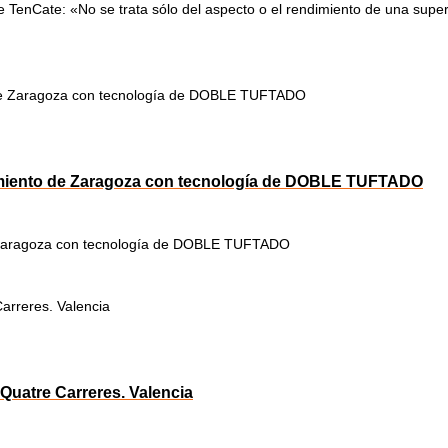
TenCate: «No se trata sólo del aspecto o el rendimiento de una superf
miento de Zaragoza con tecnología de DOBLE TUFTADO
Zaragoza con tecnología de DOBLE TUFTADO
Quatre Carreres. Valencia